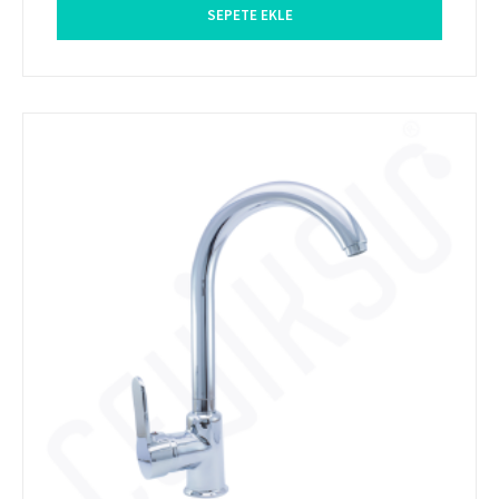
SEPETE EKLE