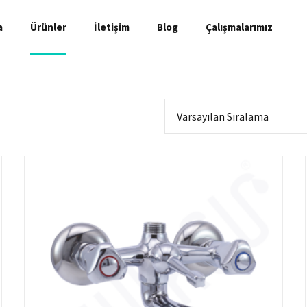
a
Ürünler
İletişim
Blog
Çalışmalarımız