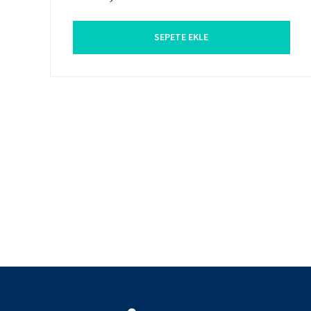
SEPETE EKLE