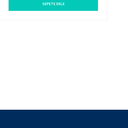
SEPETE EKLE