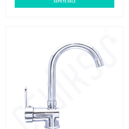
SEPETE EKLE