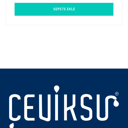
SEPETE EKLE