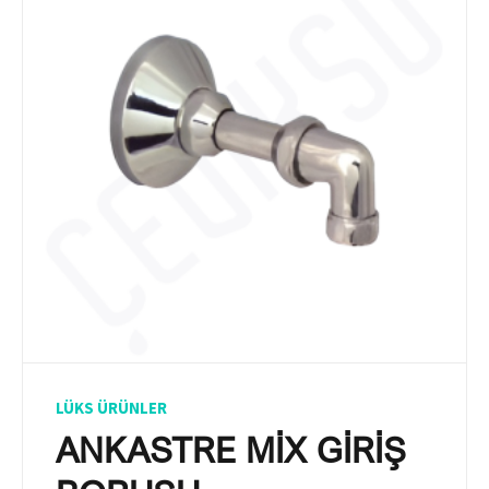
LÜKS ÜRÜNLER
ANKASTRE MİX GİRİŞ