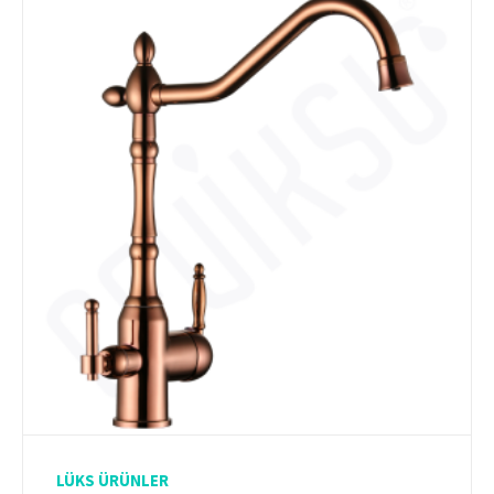
LÜKS ÜRÜNLER