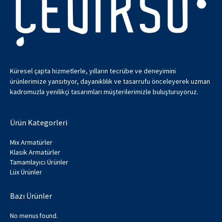
Küresel çapta hizmetlerle, yılların tecrübe ve deneyimini
ürünlerimize yansıtıyor, dayanıklılık ve tasarrufu önceleyerek uzman
kadromuzla yenilikçi tasarımları müşterilerimizle buluşturuyoruz.
Ürün Kategorleri
Mix Armatürler
Klasik Armatürler
Tamamlayıcı Ürünler
Lüx Ürünler
Bazı Ürünler
No menus found.