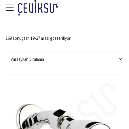
169 sonuçtan 19-27 arası gösteriliyor