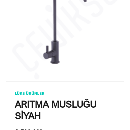
LÜKS ÜRÜNLER
ARITMA MUSLUĞU
SİYAH