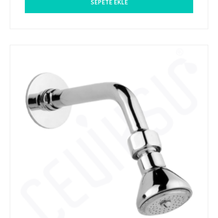
SEPETE EKLE