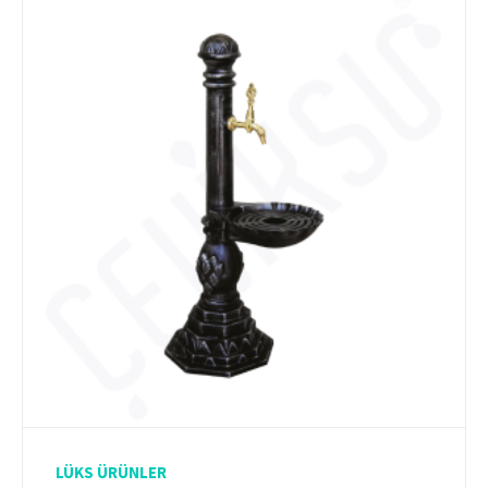
LÜKS ÜRÜNLER