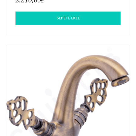
SEPETE EKLE