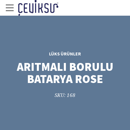
LÜKS ÜRÜNLER
ARITMALI BORULU
BATARYA ROSE
SKU: 168