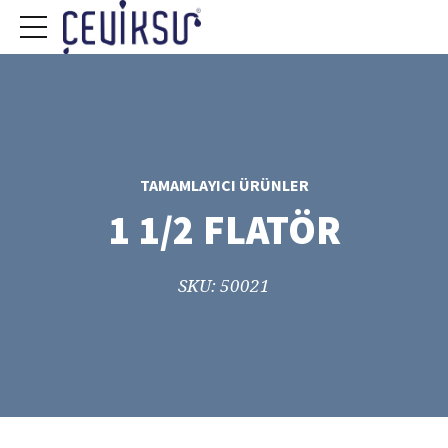
TAMAMLAYICI ÜRÜNLER
1 1/2 FLATÖR
SKU: 50021