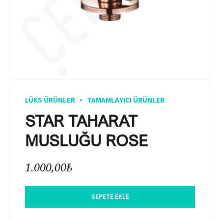
LÜKS ÜRÜNLER
TAMAMLAYICI ÜRÜNLER
STAR TAHARAT
MUSLUĞU ROSE
1.000,00
₺
SEPETE EKLE