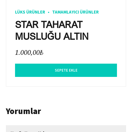
LÜKS ÜRÜNLER
TAMAMLAYICI ÜRÜNLER
STAR TAHARAT
MUSLUĞU ALTIN
1.000,00
₺
SEPETE EKLE
Yorumlar