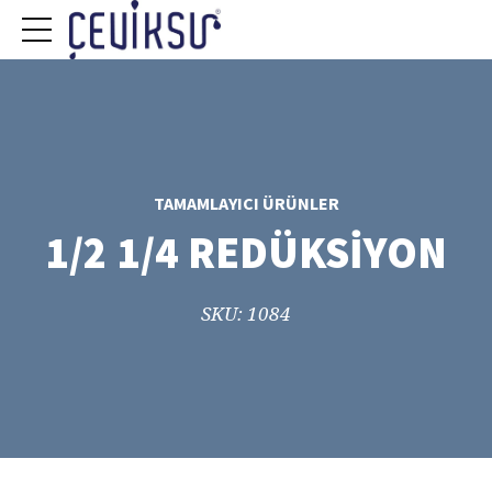
TAMAMLAYICI ÜRÜNLER
1/2 1/4 REDÜKSİYON
SKU: 1084