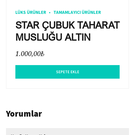
LÜKS ÜRÜNLER
TAMAMLAYICI ÜRÜNLER
STAR ÇUBUK TAHARAT
MUSLUĞU ALTIN
1.000,00
₺
SEPETE EKLE
Yorumlar