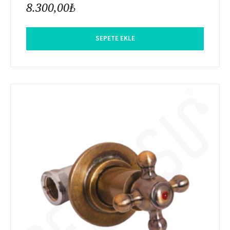
8.300,00
₺
SEPETE EKLE