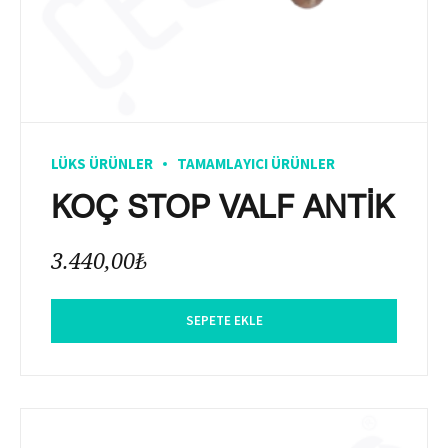
LÜKS ÜRÜNLER
TAMAMLAYICI ÜRÜNLER
KOÇ STOP VALF ANTİK
3.440,00
₺
SEPETE EKLE