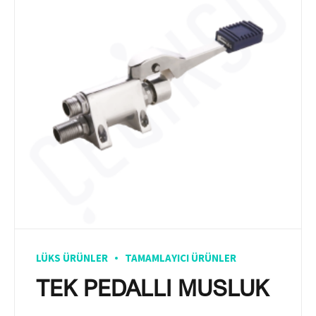
LÜKS ÜRÜNLER
TAMAMLAYICI ÜRÜNLER
TEK PEDALLI MUSLUK