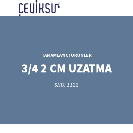
TAMAMLAYICI ÜRÜNLER
3/4 2 CM UZATMA
SKU: 1122