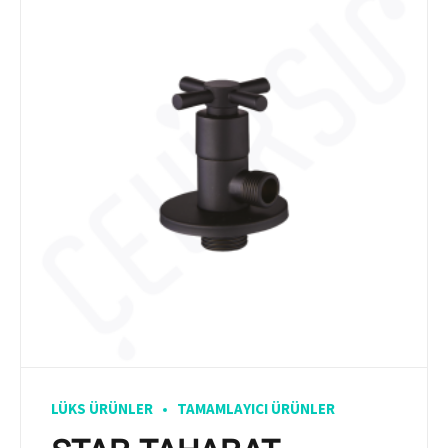
LÜKS ÜRÜNLER
TAMAMLAYICI ÜRÜNLER