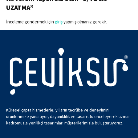
UZATMA”
İnceleme göndermek için
giriş
yapmış olmanız gerekir.
Küresel çapta hizmetlerle, yılların tecrübe ve deneyimini
ürünlerimize yansıtıyor, dayanıklılık ve tasarrufu önceleyerek uzman
kadromuzla yenilikçi tasarımları müşterilerimizle buluşturuyoruz.