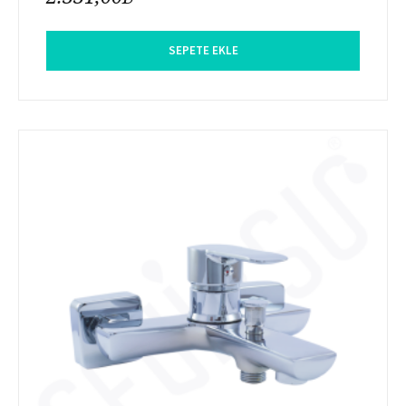
SEPETE EKLE