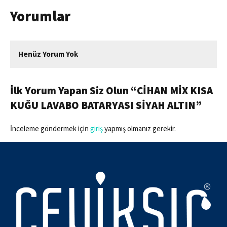
Yorumlar
Henüz Yorum Yok
İlk Yorum Yapan Siz Olun “CİHAN MİX KISA
KUĞU LAVABO BATARYASI SİYAH ALTIN”
İnceleme göndermek için
giriş
yapmış olmanız gerekir.