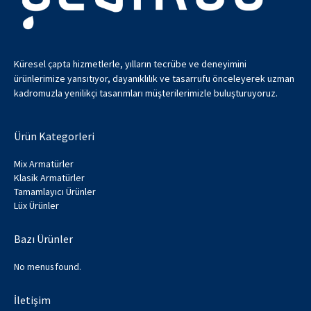
Küresel çapta hizmetlerle, yılların tecrübe ve deneyimini
ürünlerimize yansıtıyor, dayanıklılık ve tasarrufu önceleyerek uzman
kadromuzla yenilikçi tasarımları müşterilerimizle buluşturuyoruz.
Ürün Kategorleri
Mix Armatürler
Klasik Armatürler
Tamamlayıcı Ürünler
Lüx Ürünler
Bazı Ürünler
No menus found.
İletişim