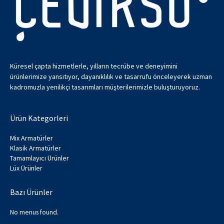
Küresel çapta hizmetlerle, yılların tecrübe ve deneyimini
ürünlerimize yansıtıyor, dayanıklılık ve tasarrufu önceleyerek uzman
kadromuzla yenilikçi tasarımları müşterilerimizle buluşturuyoruz.
Ürün Kategorleri
Mix Armatürler
Klasik Armatürler
Tamamlayıcı Ürünler
Lüx Ürünler
Bazı Ürünler
No menus found.