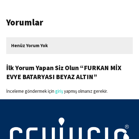
Yorumlar
Henüz Yorum Yok
İlk Yorum Yapan Siz Olun “FURKAN MİX
EVYE BATARYASI BEYAZ ALTIN”
İnceleme göndermek için
giriş
yapmış olmanız gerekir.