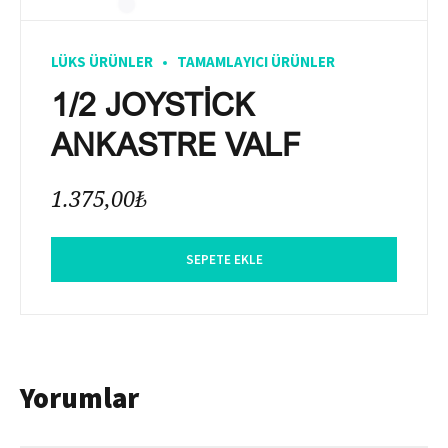
LÜKS ÜRÜNLER
TAMAMLAYICI ÜRÜNLER
1/2 JOYSTİCK
ANKASTRE VALF
1.375,00
₺
SEPETE EKLE
Yorumlar