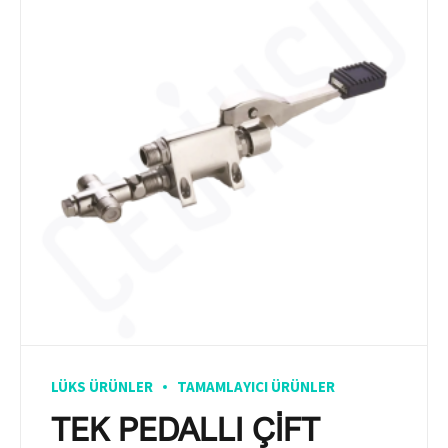
LÜKS ÜRÜNLER
TAMAMLAYICI ÜRÜNLER
TEK PEDALLI ÇİFT