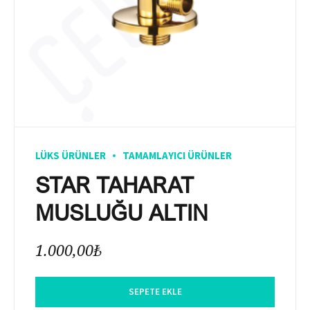
LÜKS ÜRÜNLER
TAMAMLAYICI ÜRÜNLER
STAR TAHARAT
MUSLUĞU ALTIN
1.000,00
₺
SEPETE EKLE