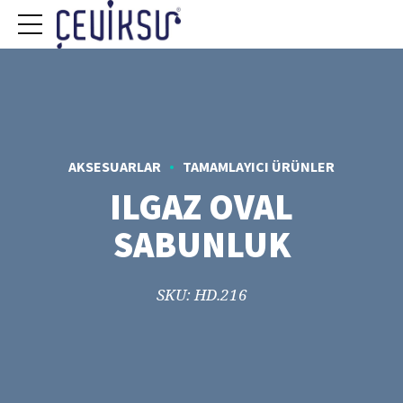
AKSESUARLAR
TAMAMLAYICI ÜRÜNLER
ILGAZ OVAL
SABUNLUK
SKU: HD.216