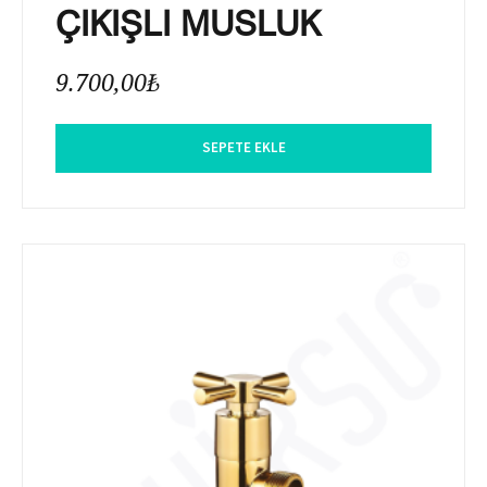
ÇIKIŞLI MUSLUK
9.700,00
₺
SEPETE EKLE