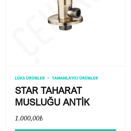
LÜKS ÜRÜNLER
TAMAMLAYICI ÜRÜNLER
STAR TAHARAT
MUSLUĞU ANTİK
1.000,00
₺