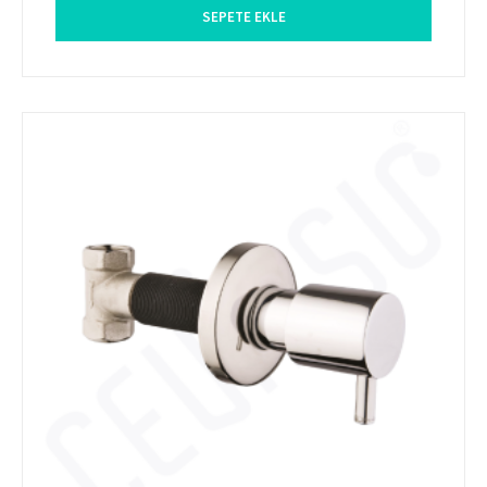
SEPETE EKLE