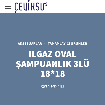
AKSESUARLAR
TAMAMLAYICI ÜRÜNLER
ILGAZ OVAL
ŞAMPUANLIK 3LÜ
18*18
SKU: HD.203