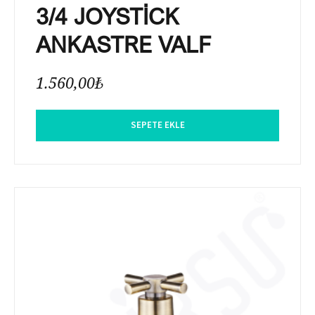
3/4 JOYSTİCK
ANKASTRE VALF
1.560,00
₺
SEPETE EKLE