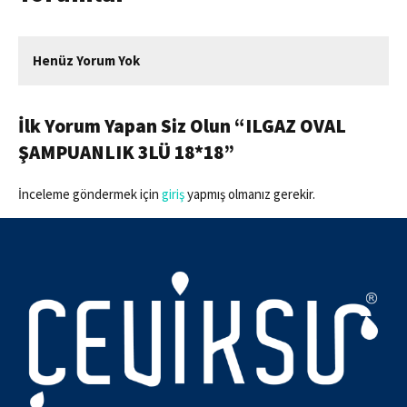
Henüz Yorum Yok
İlk Yorum Yapan Siz Olun “ILGAZ OVAL
ŞAMPUANLIK 3LÜ 18*18”
İnceleme göndermek için
giriş
yapmış olmanız gerekir.