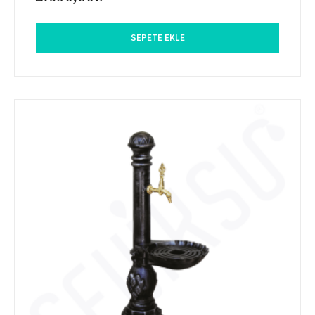
SEPETE EKLE