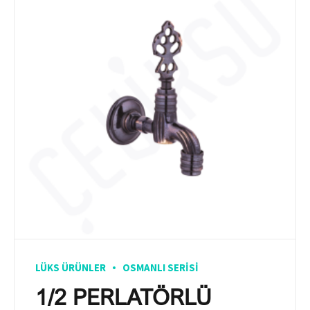
LÜKS ÜRÜNLER
OSMANLI SERISI
1/2 PERLATÖRLÜ